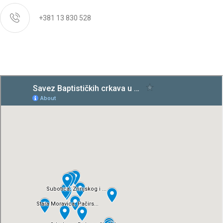
+381 13 830 528